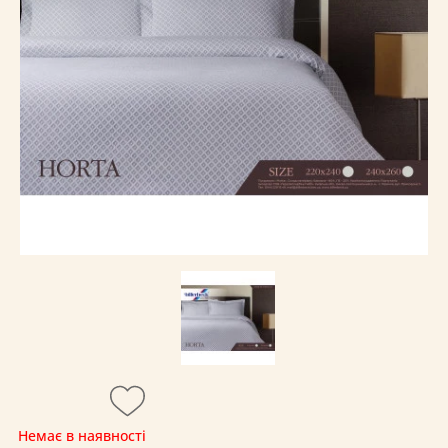
Немає в наявності