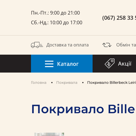
Пн.-Пт.: 9:00 до 21:00
(067) 258 33 
Сб.-Нд.: 10:00 до 17:00
Доставка та оплата
Обмін т
Акції
Каталог
Головна
Покривала
Покривало Billerbeck Leir
Покривало Bille