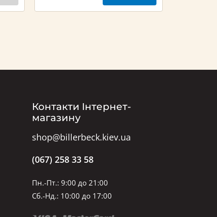
Контакти Інтернет-
магазину
shop@billerbeck.kiev.ua
(067) 258 33 58
Пн.-Пт.: 9:00 до 21:00
Сб.-Нд.: 10:00 до 17:00