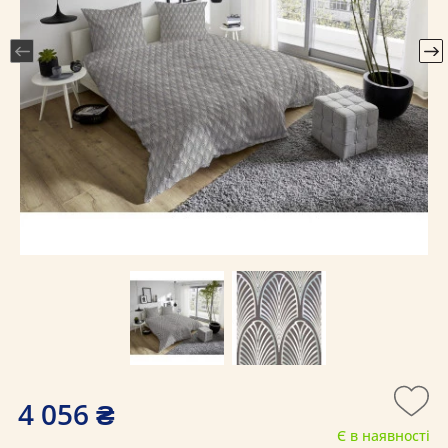
4 056 ₴
Є в наявності