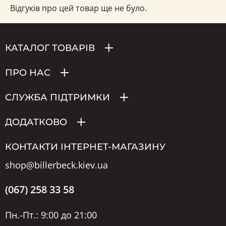
Відгуків про цей товар ще не було.
КАТАЛОГ ТОВАРІВ
ПРО НАС
СЛУЖБА ПІДТРИМКИ
ДОДАТКОВО
КОНТАКТИ ІНТЕРНЕТ-МАГАЗИНУ
shop@billerbeck.kiev.ua
(067) 258 33 58
Пн.-Пт.: 9:00 до 21:00