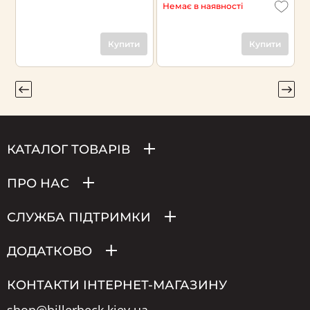
Немає в наявності
Купити
Купити
КАТАЛОГ ТОВАРІВ
ПРО НАС
СЛУЖБА ПІДТРИМКИ
ДОДАТКОВО
КОНТАКТИ ІНТЕРНЕТ-МАГАЗИНУ
shop@billerbeck.kiev.ua