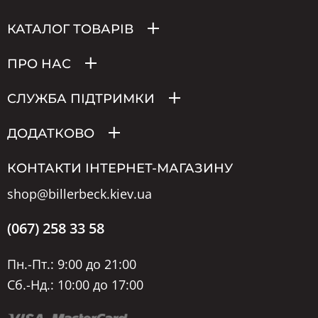
КАТАЛОГ ТОВАРІВ
ПРО НАС
СЛУЖБА ПІДТРИМКИ
ДОДАТКОВО
КОНТАКТИ ІНТЕРНЕТ-МАГАЗИНУ
shop@billerbeck.kiev.ua
(067) 258 33 58
Пн.-Пт.: 9:00 до 21:00
Сб.-Нд.: 10:00 до 17:00