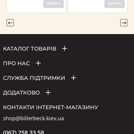
Купити
Купити
КАТАЛОГ ТОВАРІВ
ПРО НАС
СЛУЖБА ПІДТРИМКИ
ДОДАТКОВО
КОНТАКТИ ІНТЕРНЕТ-МАГАЗИНУ
shop@billerbeck.kiev.ua
(067) 258 33 58