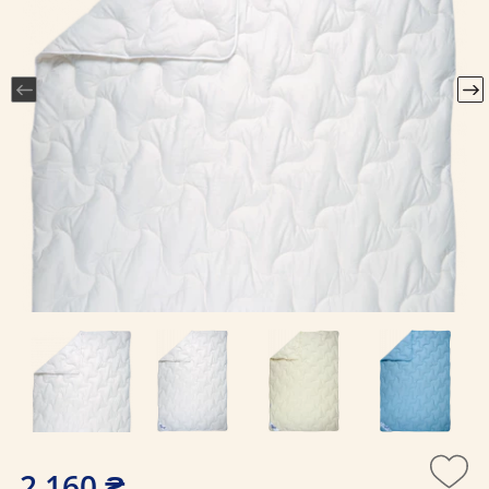
2 160 ₴