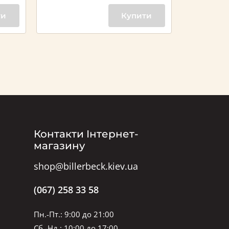
ти
Купити
Контакти Інтернет-
магазину
shop@billerbeck.kiev.ua
(067) 258 33 58
Пн.-Пт.: 9:00 до 21:00
Сб.-Нд.: 10:00 до 17:00