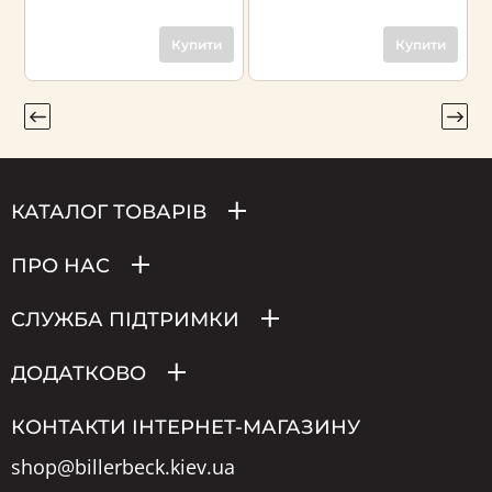
Купити
Купити
КАТАЛОГ ТОВАРІВ
ПРО НАС
СЛУЖБА ПІДТРИМКИ
ДОДАТКОВО
КОНТАКТИ ІНТЕРНЕТ-МАГАЗИНУ
shop@billerbeck.kiev.ua