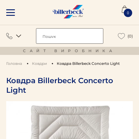
0
(0)
САЙТ ВИРОБНИКА
Головна
Ковдри
Ковдра Billerbeck Concerto Light
Ковдра Billerbeck Concerto
Light