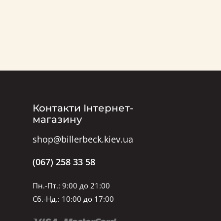
Контакти Інтернет-
магазину
shop@billerbeck.kiev.ua
(067) 258 33 58
Пн.-Пт.: 9:00 до 21:00
Сб.-Нд.: 10:00 до 17:00