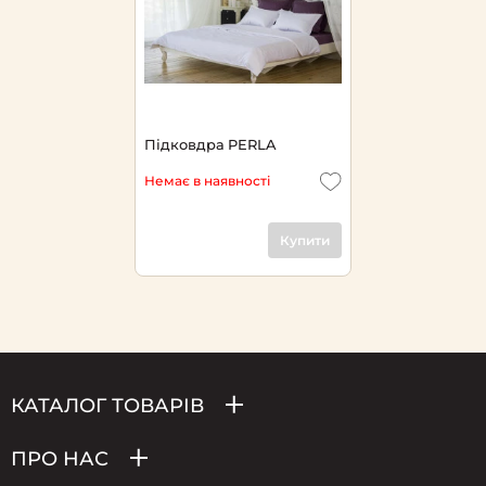
Підковдра PERLA
Немає в наявності
Купити
КАТАЛОГ ТОВАРІВ
ПРО НАС