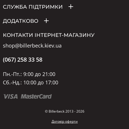
СЛУЖБА ПІДТРИМКИ
ДОДАТКОВО
КОНТАКТИ ІНТЕРНЕТ-МАГАЗИНУ
shop@billerbeck.kiev.ua
(067) 258 33 58
Пн.-Пт.: 9:00 до 21:00
Сб.-Нд.: 10:00 до 17:00
© Billerbeck 2013 - 2026
Договір оферти