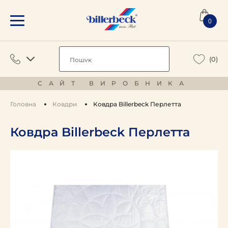
0
(0)
САЙТ ВИРОБНИКА
Головна
Ковдри
Ковдра Billerbeck Перлетта
Ковдра Billerbeck Перлетта