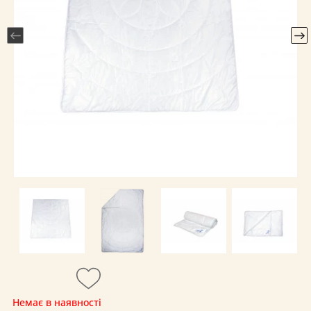
Немає в наявності