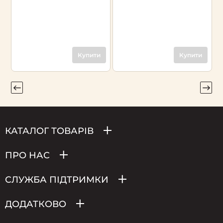
Купити
Купити
КАТАЛОГ ТОВАРІВ
ПРО НАС
СЛУЖБА ПІДТРИМКИ
ДОДАТКОВО