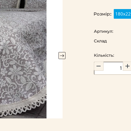
180x22
Розмір::
Артикул:
Склад
Кількість: