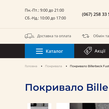
Пн.-Пт.: 9:00 до 21:00
(067) 258 33 
Сб.-Нд.: 10:00 до 17:00
Доставка та оплата
Обмін т
Акції
Каталог
Головна
Покривала
Покривало Billerbeck Fus
Покривало Bille