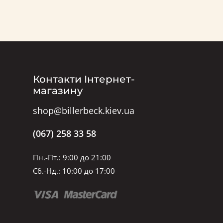
Контакти Інтернет-
магазину
shop@billerbeck.kiev.ua
(067) 258 33 58
Пн.-Пт.: 9:00 до 21:00
Сб.-Нд.: 10:00 до 17:00