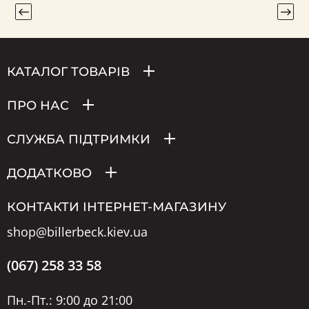
КАТАЛОГ ТОВАРІВ
ПРО НАС
СЛУЖБА ПІДТРИМКИ
ДОДАТКОВО
КОНТАКТИ ІНТЕРНЕТ-МАГАЗИНУ
shop@billerbeck.kiev.ua
(067) 258 33 58
Пн.-Пт.: 9:00 до 21:00