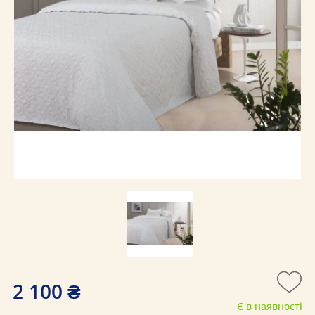
2 100 ₴
Є в наявності