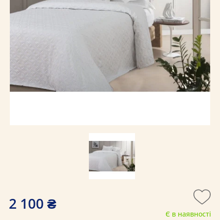
2 100 ₴
Є в наявності