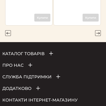
Купити
Купити
КАТАЛОГ ТОВАРІВ
ПРО НАС
СЛУЖБА ПІДТРИМКИ
ДОДАТКОВО
КОНТАКТИ ІНТЕРНЕТ-МАГАЗИНУ