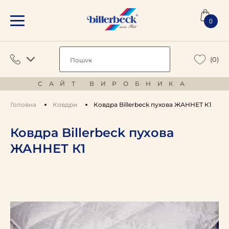
0
(0)
САЙТ ВИРОБНИКА
Головна
Ковдри
Ковдра Billerbeck пухова ЖАННЕТ К1
Ковдра Billerbeck пухова
ЖАННЕТ К1