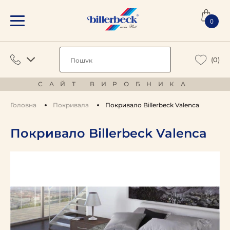
0
(0)
САЙТ ВИРОБНИКА
Головна
Покривала
Покривало Billerbeck Valenca
Покривало Billerbeck Valenca