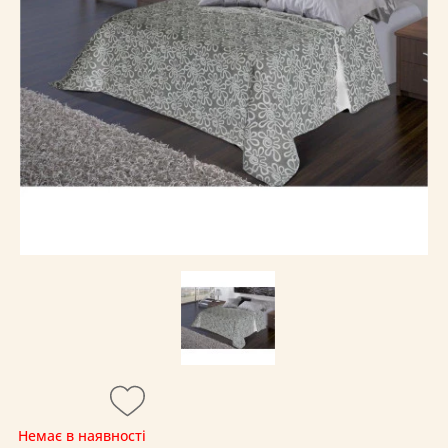
Немає в наявності