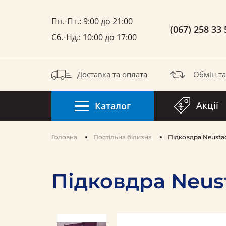
Пн.-Пт.: 9:00 до 21:00
(067) 258 33 
Сб.-Нд.: 10:00 до 17:00
Доставка та оплата
Обмін т
Акції
Каталог
Головна
Постільна білизна
Підковдра Neusta
Підковдра Neus