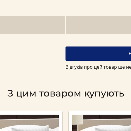
Відгуків про цей товар ще не
З цим товаром купують