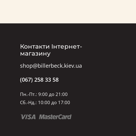
Контакти Інтернет-
магазину
shop@billerbeck.kiev.ua
(067) 258 33 58
Пн.-Пт.: 9:00 до 21:00
Сб.-Нд.: 10:00 до 17:00