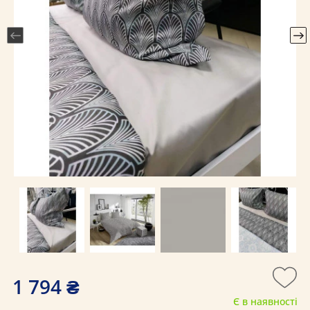
1 794 ₴
Є в наявності