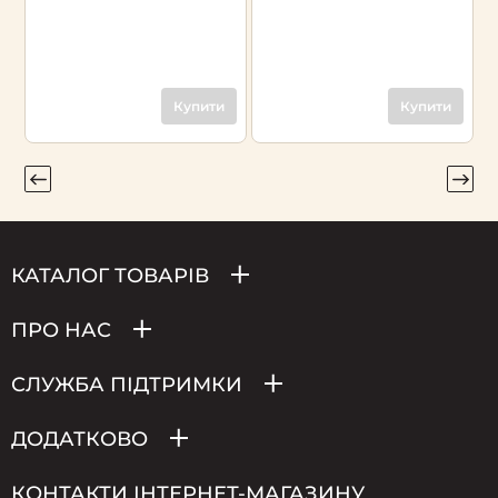
Купити
Купити
КАТАЛОГ ТОВАРІВ
ПРО НАС
СЛУЖБА ПІДТРИМКИ
ДОДАТКОВО
КОНТАКТИ ІНТЕРНЕТ-МАГАЗИНУ