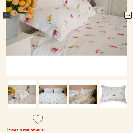
Немає в наявності