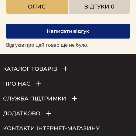
ОПИС
ВІДГУКИ
0
Написати відгук
Відгуків про цей товар ще не було.
КАТАЛОГ ТОВАРІВ
ПРО НАС
СЛУЖБА ПІДТРИМКИ
ДОДАТКОВО
КОНТАКТИ ІНТЕРНЕТ-МАГАЗИНУ