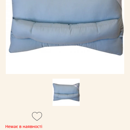
Немає в наявності