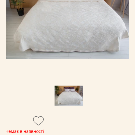
Немає в наявності