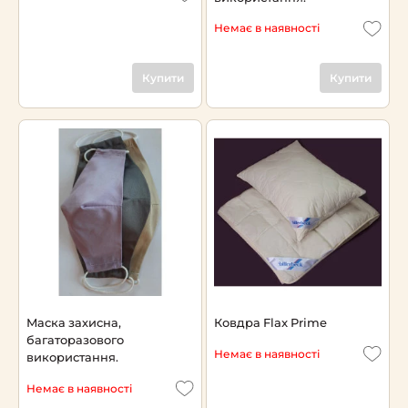
Немає в наявності
Купити
Купити
Маска захисна,
Ковдра Flax Prime
багаторазового
Немає в наявності
використання.
Немає в наявності