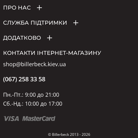
ПРО НАС
СЛУЖБА ПІДТРИМКИ
ДОДАТКОВО
КОНТАКТИ ІНТЕРНЕТ-МАГАЗИНУ
shop@billerbeck.kiev.ua
(067) 258 33 58
Пн.-Пт.: 9:00 до 21:00
Сб.-Нд.: 10:00 до 17:00
© Billerbeck 2013 - 2026