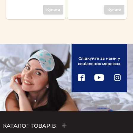
Купити
Купити
Слідкуйте за нами у
соціальних мережах
КАТАЛОГ ТОВАРІВ