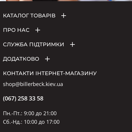
КАТАЛОГ ТОВАРІВ
ПРО НАС
СЛУЖБА ПІДТРИМКИ
ДОДАТКОВО
КОНТАКТИ ІНТЕРНЕТ-МАГАЗИНУ
shop@billerbeck.kiev.ua
(067) 258 33 58
Пн.-Пт.: 9:00 до 21:00
Сб.-Нд.: 10:00 до 17:00