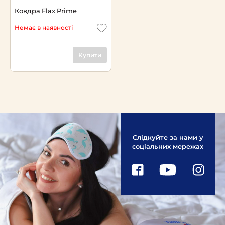
Ковдра Flax Prime
Немає в наявності
Купити
Слідкуйте за нами у
соціальних мережах