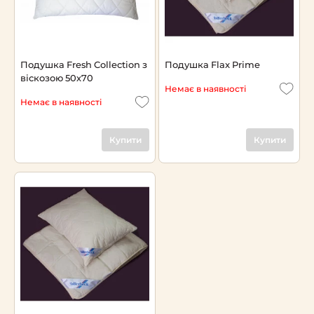
Подушка Fresh Collection з
Подушка Flax Prime
віскозою 50х70
Немає в наявності
Немає в наявності
Купити
Купити