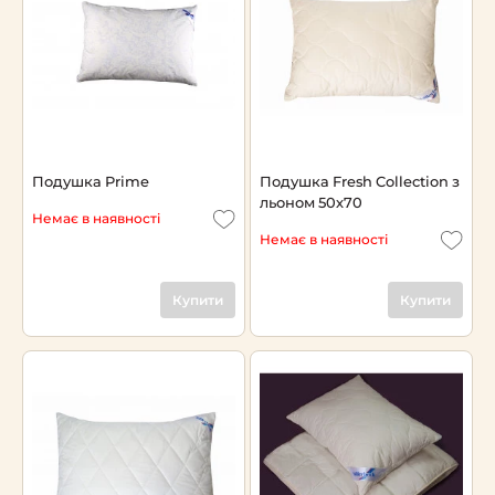
Подушка Prime
Подушка Fresh Collection з
льоном 50х70
Немає в наявності
Немає в наявності
Купити
Купити