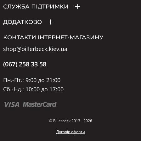
СЛУЖБА ПІДТРИМКИ
ДОДАТКОВО
КОНТАКТИ ІНТЕРНЕТ-МАГАЗИНУ
shop@billerbeck.kiev.ua
(067) 258 33 58
Пн.-Пт.: 9:00 до 21:00
Сб.-Нд.: 10:00 до 17:00
© Billerbeck 2013 - 2026
Договір оферти