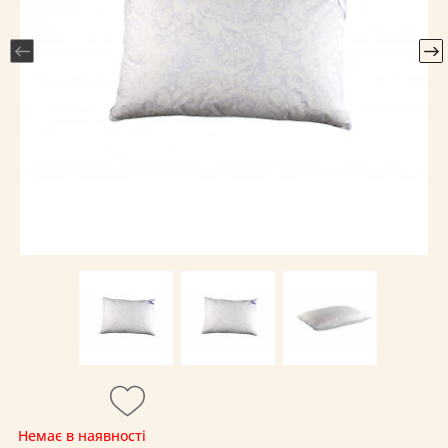
Немає в наявності