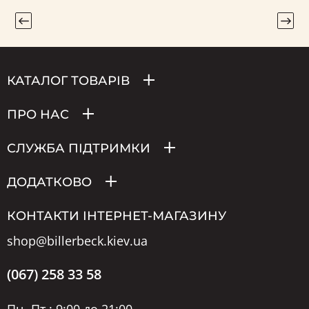
КАТАЛОГ ТОВАРІВ
ПРО НАС
СЛУЖБА ПІДТРИМКИ
ДОДАТКОВО
КОНТАКТИ ІНТЕРНЕТ-МАГАЗИНУ
shop@billerbeck.kiev.ua
(067) 258 33 58
Пн.-Пт.: 9:00 до 21:00