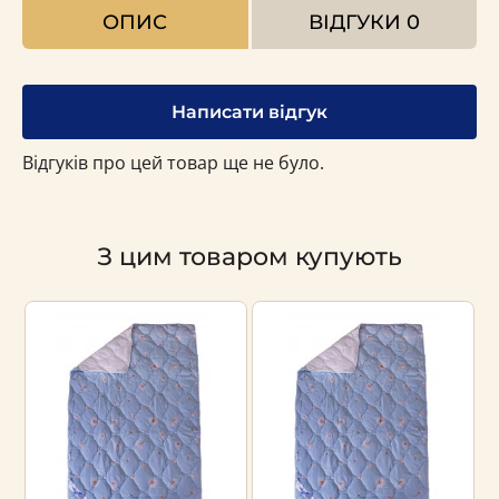
ОПИС
ВІДГУКИ
0
Написати відгук
Відгуків про цей товар ще не було.
З цим товаром купують