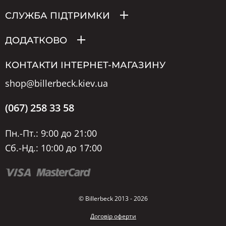
СЛУЖБА ПІДТРИМКИ
ДОДАТКОВО
КОНТАКТИ ІНТЕРНЕТ-МАГАЗИНУ
shop@billerbeck.kiev.ua
(067) 258 33 58
Пн.-Пт.: 9:00 до 21:00
Сб.-Нд.: 10:00 до 17:00
© Billerbeck 2013 - 2026
Договір оферти