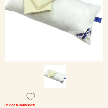
Немає в наявності