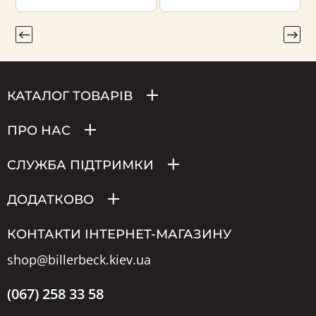
КАТАЛОГ ТОВАРІВ
ПРО НАС
СЛУЖБА ПІДТРИМКИ
ДОДАТКОВО
КОНТАКТИ ІНТЕРНЕТ-МАГАЗИНУ
shop@billerbeck.kiev.ua
(067) 258 33 58