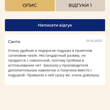
ОПИС
ВІДГУКИ
1
Написати відгук
01.04.2020
Санта
Очень удобная и недорогая подушка в приятном
сатиновом чехле. Нестандартный размер, но
продается с наволочкой, поэтому проблем в
использовании нет. Заказала у производителя
дополнительные наволочки и получила вместе с
подушкой. Привыкла к ней сразу же, очень довольна.