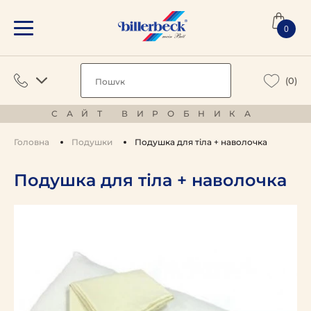
0
(0)
САЙТ ВИРОБНИКА
Головна
Подушки
Подушка для тіла + наволочка
Подушка для тіла + наволочка