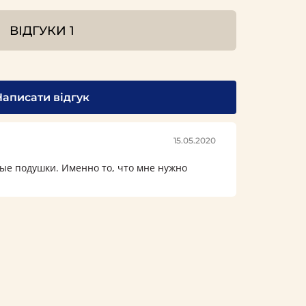
ВІДГУКИ
1
Написати відгук
15.05.2020
ые подушки. Именно то, что мне нужно