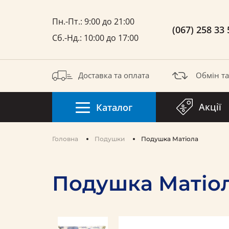
Пн.-Пт.: 9:00 до 21:00
(067) 258 33 
Сб.-Нд.: 10:00 до 17:00
Доставка та оплата
Обмін т
Акції
Каталог
Головна
Подушки
Подушка Матіола
Подушка Матіо