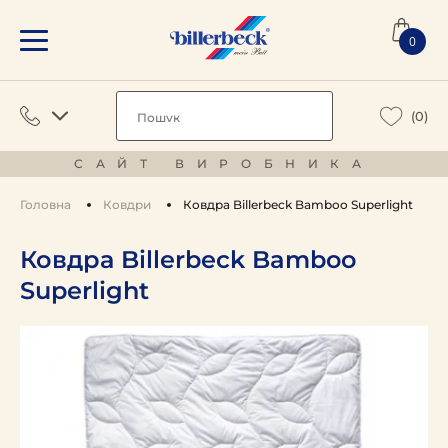
0
(0)
САЙТ ВИРОБНИКА
Головна
Ковдри
Ковдра Billerbeck Bamboo Superlight
Ковдра Billerbeck Bamboo
Superlight