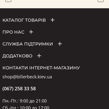
КАТАЛОГ ТОВАРІВ
ПРО НАС
СЛУЖБА ПІДТРИМКИ
ДОДАТКОВО
КОНТАКТИ ІНТЕРНЕТ-МАГАЗИНУ
shop@billerbeck.kiev.ua
(067) 258 33 58
Пн.-Пт.: 9:00 до 21:00
Сб.-Нд.: 10:00 до 17:00