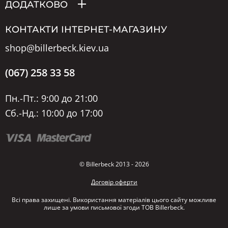
ДОДАТКОВО
КОНТАКТИ ІНТЕРНЕТ-МАГАЗИНУ
shop@billerbeck.kiev.ua
(067) 258 33 58
Пн.-Пт.: 9:00 до 21:00
Сб.-Нд.: 10:00 до 17:00
© Billerbeck 2013 - 2026
Договір оферти
Всі права захищені. Використання матеріалів цього сайту можливе
лише за умови письмової згоди ТОВ Billerbeck.