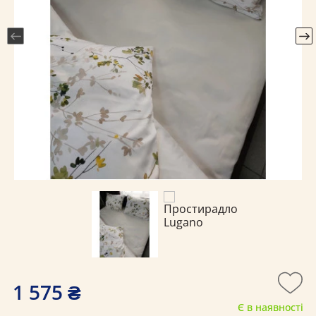
1 575 ₴
Є в наявності