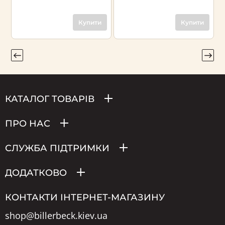
Купити
Купити
КАТАЛОГ ТОВАРІВ
ПРО НАС
СЛУЖБА ПІДТРИМКИ
ДОДАТКОВО
КОНТАКТИ ІНТЕРНЕТ-МАГАЗИНУ
shop@billerbeck.kiev.ua