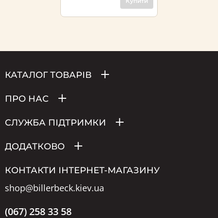
Купити
КАТАЛОГ ТОВАРІВ
ПРО НАС
СЛУЖБА ПІДТРИМКИ
ДОДАТКОВО
КОНТАКТИ ІНТЕРНЕТ-МАГАЗИНУ
shop@billerbeck.kiev.ua
(067) 258 33 58