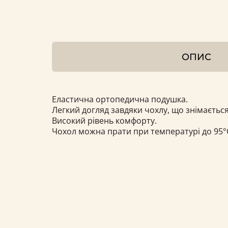
ОПИС
Еластична ортопедична подушка.
Легкий догляд завдяки чохлу, що знімається
Високий рівень комфорту.
Чохол можна прати при температурі до 95°