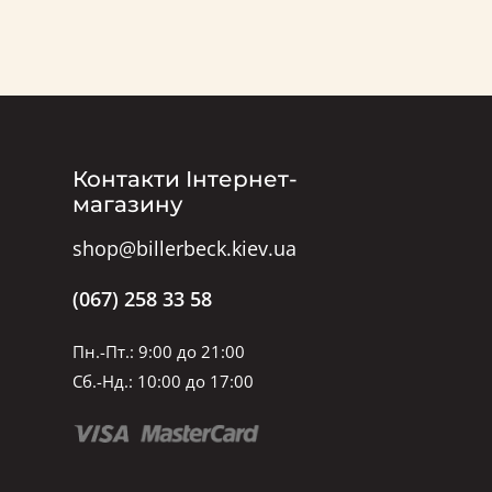
Контакти Інтернет-
магазину
shop@billerbeck.kiev.ua
(067) 258 33 58
Пн.-Пт.: 9:00 до 21:00
Сб.-Нд.: 10:00 до 17:00