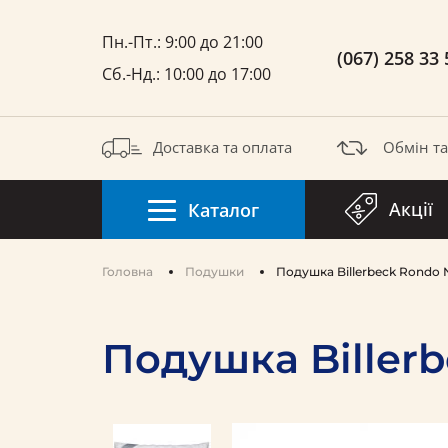
Пн.-Пт.: 9:00 до 21:00
(067) 258 33 
Сб.-Нд.: 10:00 до 17:00
Доставка та оплата
Обмін т
Акції
Каталог
Головна
Подушки
Подушка Billerbeck Rondo 
Подушка Biller