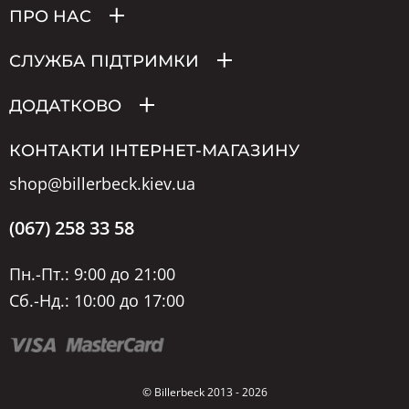
ПРО НАС
СЛУЖБА ПІДТРИМКИ
ДОДАТКОВО
КОНТАКТИ ІНТЕРНЕТ-МАГАЗИНУ
shop@billerbeck.kiev.ua
(067) 258 33 58
Пн.-Пт.: 9:00 до 21:00
Сб.-Нд.: 10:00 до 17:00
© Billerbeck 2013 - 2026