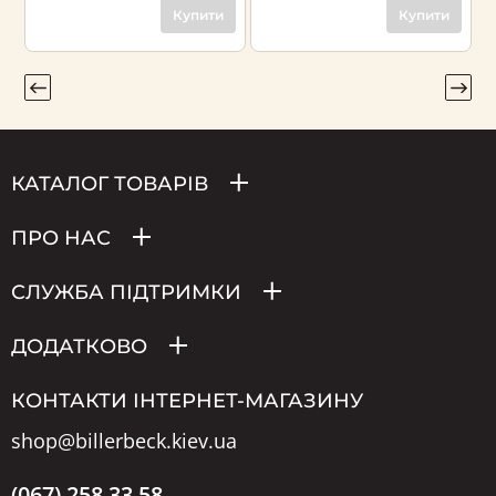
Купити
Купити
КАТАЛОГ ТОВАРІВ
ПРО НАС
СЛУЖБА ПІДТРИМКИ
ДОДАТКОВО
КОНТАКТИ ІНТЕРНЕТ-МАГАЗИНУ
shop@billerbeck.kiev.ua
(067) 258 33 58