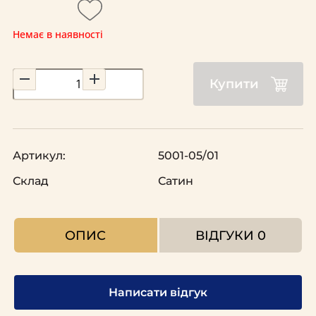
Немає в наявності
Купити
Артикул:
5001-05/01
Склад
Сатин
ОПИС
ВІДГУКИ
0
Написати відгук