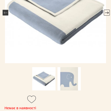
Немає в наявності