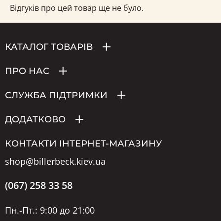
Відгуків про цей товар ще не було.
КАТАЛОГ ТОВАРІВ
ПРО НАС
СЛУЖБА ПІДТРИМКИ
ДОДАТКОВО
КОНТАКТИ ІНТЕРНЕТ-МАГАЗИНУ
shop@billerbeck.kiev.ua
(067) 258 33 58
Пн.-Пт.: 9:00 до 21:00