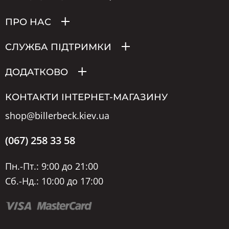
ПРО НАС
СЛУЖБА ПІДТРИМКИ
ДОДАТКОВО
КОНТАКТИ ІНТЕРНЕТ-МАГАЗИНУ
shop@billerbeck.kiev.ua
(067) 258 33 58
Пн.-Пт.: 9:00 до 21:00
Сб.-Нд.: 10:00 до 17:00