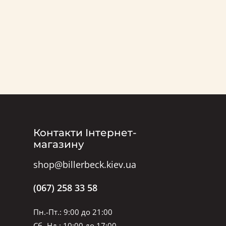
Контакти Інтернет-
магазину
shop@billerbeck.kiev.ua
(067) 258 33 58
Пн.-Пт.: 9:00 до 21:00
Сб.-Нд.: 10:00 до 17:00