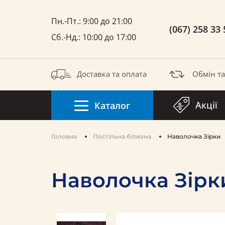
Пн.-Пт.: 9:00 до 21:00
(067) 258 33 
Сб.-Нд.: 10:00 до 17:00
Доставка та оплата
Обмін т
Акції
Каталог
Головна
Постільна білизна
Наволочка Зірки
Наволочка Зірк