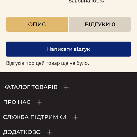
бавовна 100%
ОПИС
ВІДГУКИ
0
Написати відгук
Відгуків про цей товар ще не було.
КАТАЛОГ ТОВАРІВ
ПРО НАС
СЛУЖБА ПІДТРИМКИ
ДОДАТКОВО