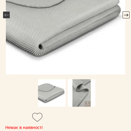
Немає в наявності