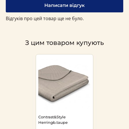
Написати відгук
Відгуків про цей товар ще не було.
З цим товаром купують
Contrast&Style
Herringb.taupe