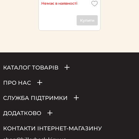
Немає в наявності
Купити
КАТАЛОГ ТОВАРІВ
ПРО НАС
СЛУЖБА ПІДТРИМКИ
ДОДАТКОВО
КОНТАКТИ ІНТЕРНЕТ-МАГАЗИНУ