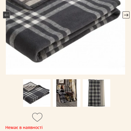
Немає в наявності