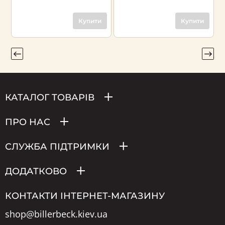
Купити
Купити
КАТАЛОГ ТОВАРІВ
ПРО НАС
СЛУЖБА ПІДТРИМКИ
ДОДАТКОВО
КОНТАКТИ ІНТЕРНЕТ-МАГАЗИНУ
shop@billerbeck.kiev.ua