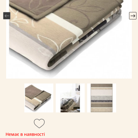
Немає в наявності