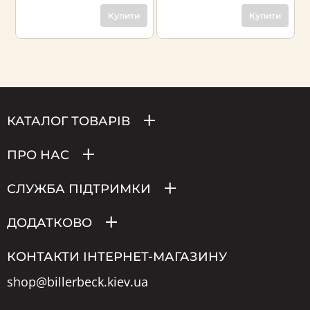
Купити
Купити
КАТАЛОГ ТОВАРІВ
ПРО НАС
СЛУЖБА ПІДТРИМКИ
ДОДАТКОВО
КОНТАКТИ ІНТЕРНЕТ-МАГАЗИНУ
shop@billerbeck.kiev.ua