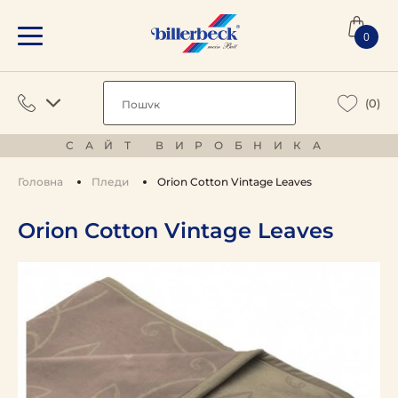
0
(0)
САЙТ ВИРОБНИКА
Головна
Пледи
Orion Cotton Vintage Leaves
Orion Cotton Vintage Leaves