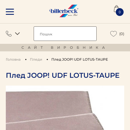
0
(0)
САЙТ ВИРОБНИКА
Головна
Пледи
Плед JOOP! UDF LOTUS-TAUPE
Плед JOOP! UDF LOTUS-TAUPE