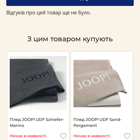
Відгуків про цей товар ще не було.
З цим товаром купують
Плед JOOP! UDF Schiefer-
Плед JOOP! UDF Sand-
Marino
Pergament
Немає в наявності
Немає в наявності