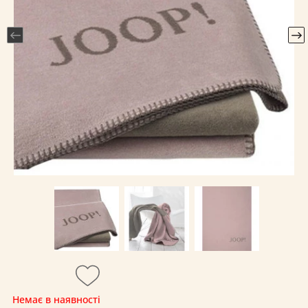
Немає в наявності