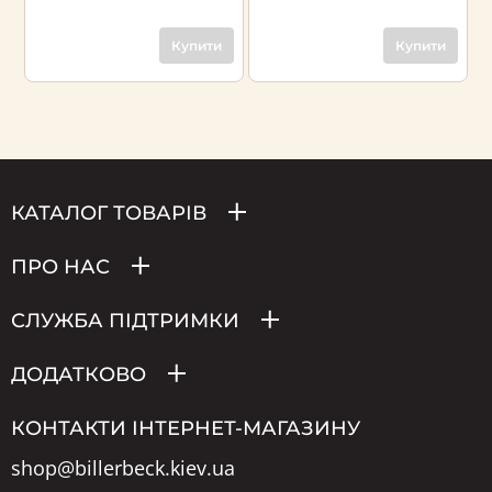
Купити
Купити
КАТАЛОГ ТОВАРІВ
ПРО НАС
СЛУЖБА ПІДТРИМКИ
ДОДАТКОВО
КОНТАКТИ ІНТЕРНЕТ-МАГАЗИНУ
shop@billerbeck.kiev.ua