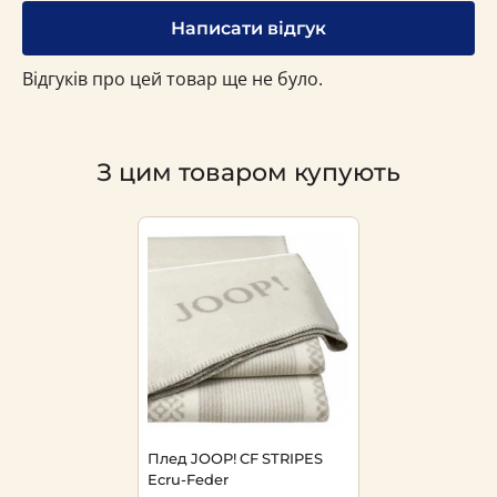
Написати відгук
Відгуків про цей товар ще не було.
З цим товаром купують
Плед JOOP! CF STRIPES
Ecru-Feder