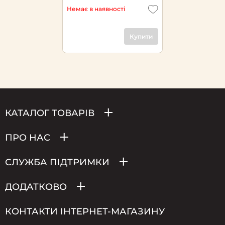
Немає в наявності
Купити
КАТАЛОГ ТОВАРІВ
ПРО НАС
СЛУЖБА ПІДТРИМКИ
ДОДАТКОВО
КОНТАКТИ ІНТЕРНЕТ-МАГАЗИНУ