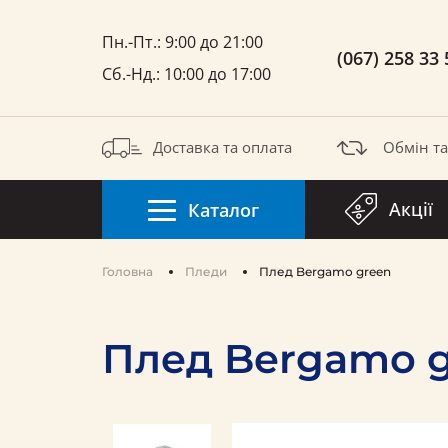
Пн.-Пт.: 9:00 до 21:00
(067) 258 33 
Сб.-Нд.: 10:00 до 17:00
Доставка та оплата
Обмін т
Акції
Каталог
Головна
Пледи
Плед Bergamo green
Плед Bergamo 