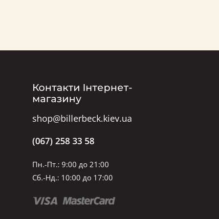
Контакти Інтернет-
магазину
shop@billerbeck.kiev.ua
(067) 258 33 58
Пн.-Пт.: 9:00 до 21:00
Сб.-Нд.: 10:00 до 17:00