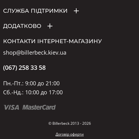
СЛУЖБА ПІДТРИМКИ
ДОДАТКОВО
КОНТАКТИ ІНТЕРНЕТ-МАГАЗИНУ
shop@billerbeck.kiev.ua
(067) 258 33 58
Пн.-Пт.: 9:00 до 21:00
Сб.-Нд.: 10:00 до 17:00
© Billerbeck 2013 - 2026
Договір оферти