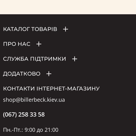
КАТАЛОГ ТОВАРІВ
ПРО НАС
СЛУЖБА ПІДТРИМКИ
ДОДАТКОВО
КОНТАКТИ ІНТЕРНЕТ-МАГАЗИНУ
shop@billerbeck.kiev.ua
(067) 258 33 58
Пн.-Пт.: 9:00 до 21:00