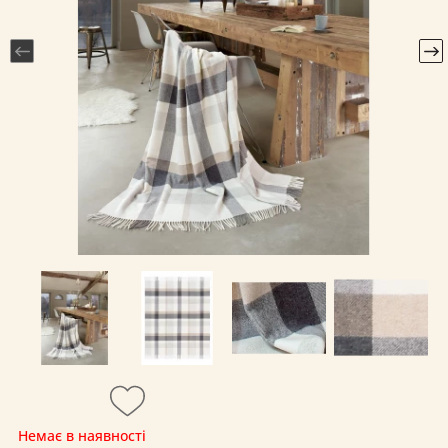
Немає в наявності