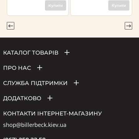
Купити
Купити
КАТАЛОГ ТОВАРІВ
ПРО НАС
СЛУЖБА ПІДТРИМКИ
ДОДАТКОВО
КОНТАКТИ ІНТЕРНЕТ-МАГАЗИНУ
shop@billerbeck.kiev.ua